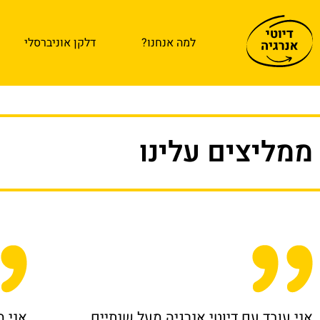
למה אנחנו?
דלקן אוניברסלי
ממליצים עלינו
אני עובד עם דיוטי אנרגיה מעל שנתיים,
אני מ