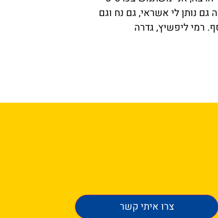
ה גם נותן לי אשראי, גם נח וגם
ף. רמי ליפשיץ, גדרה